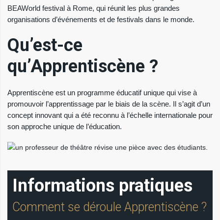
BEAWorld festival à Rome, qui réunit les plus grandes
organisations d’événements et de festivals dans le monde.
Qu’est-ce
qu’Apprentiscène ?
Apprentiscène est un programme éducatif unique qui vise à
promouvoir l’apprentissage par le biais de la scène. Il s’agit d’un
concept innovant qui a été reconnu à l’échelle internationale pour
son approche unique de l’éducation.
Informations pratiques
Comment se déroule Apprentiscène ?