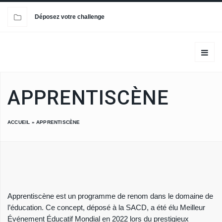
Déposez votre challenge
APPRENTISCÈNE
ACCUEIL
»
APPRENTISCÈNE
Apprentiscène est un programme de renom dans le domaine de
l’éducation. Ce concept, déposé à la SACD, a été élu Meilleur
Événement Éducatif Mondial en 2022 lors du prestigieux